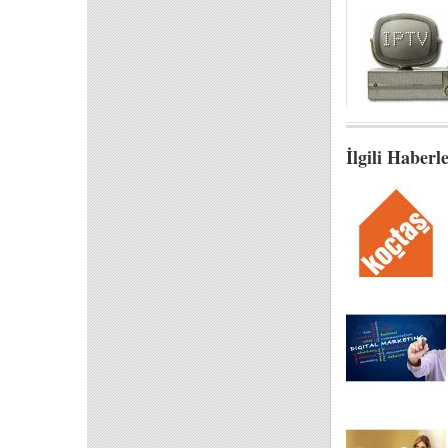
İlgili Haberl