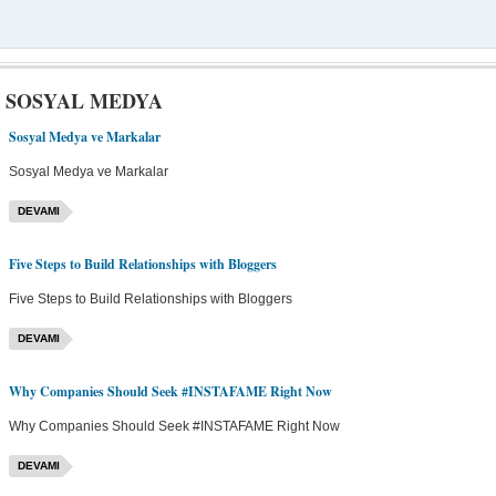
E SOSYAL MEDYA
Sosyal Medya ve Markalar
Sosyal Medya ve Markalar
DEVAMI
Five Steps to Build Relationships with Bloggers
Five Steps to Build Relationships with Bloggers
DEVAMI
Why Companies Should Seek #INSTAFAME Right Now
Why Companies Should Seek #INSTAFAME Right Now
DEVAMI