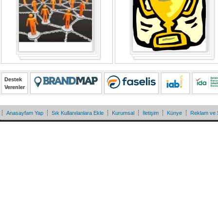
Destek
Verenler
Anasayfam Yap
Sık Kullanılanlara Ekle
Kurumsal
İletişim
Künye
Reklam ve 