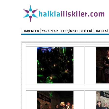
HABERLER
YAZARLAR
İLETİŞİM SOHBETLERİ
HALKLAİL