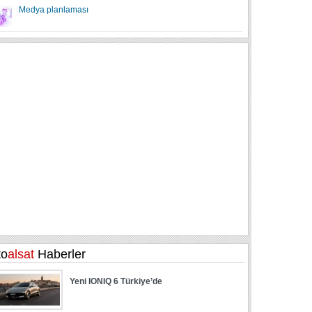
Medya planlaması