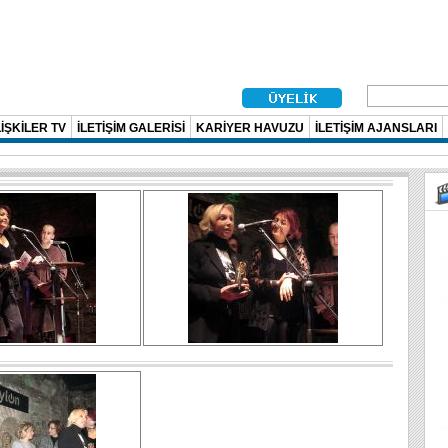
İŞKİLER TV
İLETİŞİM GALERİSİ
KARİYER HAVUZU
İLETİŞİM AJANSLARI