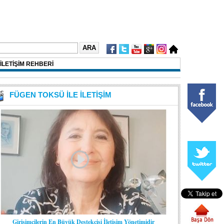
İLETİŞİM REHBERİ
FÜGEN TOKSÜ İLE İLETİŞİM
Girişimcilerin En Büyük Destekçisi İletişim Yönetimidir