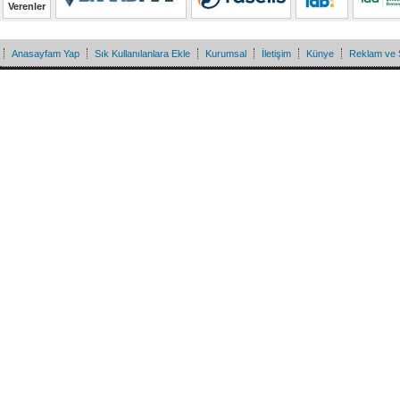
Verenler
Anasayfam Yap
Sık Kullanılanlara Ekle
Kurumsal
İletişim
Künye
Reklam ve 