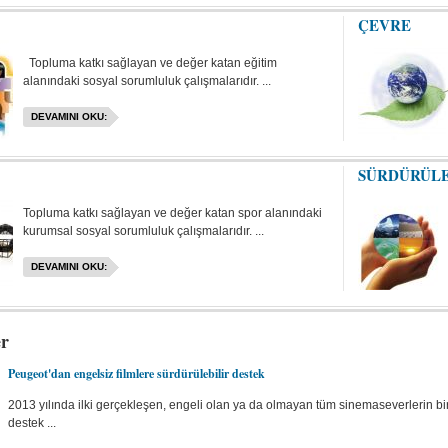
ÇEVRE
Topluma katkı sağlayan ve değer katan eğitim
alanındaki sosyal sorumluluk çalışmalarıdır. ...
DEVAMINI OKU:
SÜRDÜRÜLE
Topluma katkı sağlayan ve değer katan spor alanındaki
kurumsal sosyal sorumluluk çalışmalarıdır. ...
DEVAMINI OKU:
er
Peugeot'dan engelsiz filmlere sürdürülebilir destek
2013 yılında ilki gerçekleşen, engeli olan ya da olmayan tüm sinemaseverlerin bir
destek ...