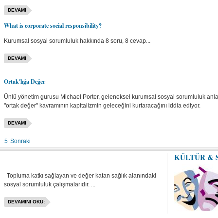
DEVAMI
What is corporate social responsibility?
Kurumsal sosyal sorumluluk hakkında 8 soru, 8 cevap...
DEVAMI
Ortak'lığa Değer
Ünlü yönetim gurusu Michael Porter, geleneksel kurumsal sosyal sorumluluk anlayı
"ortak değer" kavramının kapitalizmin geleceğini kurtaracağını iddia ediyor.
DEVAMI
5
Sonraki
KÜLTÜR & 
Topluma katkı sağlayan ve değer katan sağlık alanındaki
sosyal sorumluluk çalışmalarıdır. ...
DEVAMINI OKU: