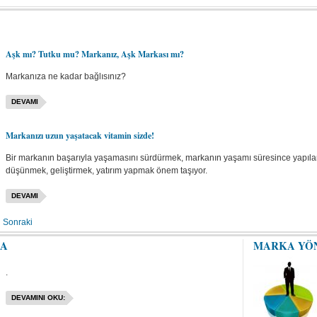
Aşk mı? Tutku mu? Markanız, Aşk Markası mı?
Markanıza ne kadar bağlısınız?
DEVAMI
Markanızı uzun yaşatacak vitamin sizde!
Bir markanın başarıyla yaşamasını sürdürmek, markanın yaşamı süresince yapılan
düşünmek, geliştirmek, yatırım yapmak önem taşıyor.
DEVAMI
Sonraki
A
MARKA YÖ
.
DEVAMINI OKU: