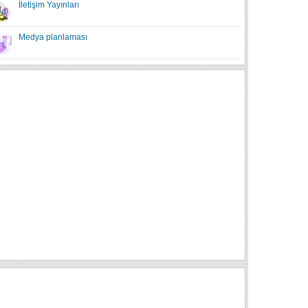
İletişim Yayınları
Medya planlaması