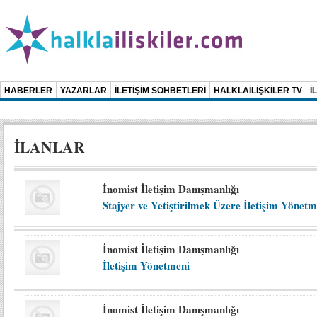
HABERLER
YAZARLAR
İLETİŞİM SOHBETLERİ
HALKLAİLİŞKİLER TV
İ
İLANLAR
İnomist İletişim Danışmanlığı
Stajyer ve Yetiştirilmek Üzere İletişim Yönet
İnomist İletişim Danışmanlığı
İletişim Yönetmeni
İnomist İletişim Danışmanlığı