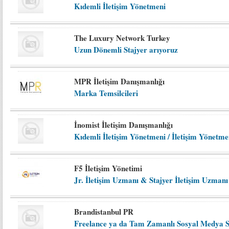
Kıdemli İletişim Yönetmeni
The Luxury Network Turkey
Uzun Dönemli Stajyer arıyoruz
MPR İletişim Danışmanlığı
Marka Temsilcileri
İnomist İletişim Danışmanlığı
Kıdemli İletişim Yönetmeni / İletişim Yönetme
F5 İletişim Yönetimi
Jr. İletişim Uzmanı & Stajyer İletişim Uzmanı
Brandistanbul PR
Freelance ya da Tam Zamanlı Sosyal Medya S