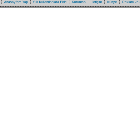
Anasayfam Yap
Sık Kullanılanlara Ekle
Kurumsal
İletişim
Künye
Reklam ve 