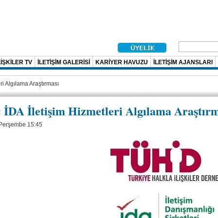
İŞKİLER TV
İLETİŞİM GALERİSİ
KARİYER HAVUZU
İLETİŞİM AJANSLARI
ri Algılama Araştırması
DA İletişim Hizmetleri Algılama Araştırm
 Perşembe 15:45