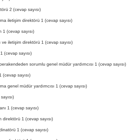
törü 2 (cevap sayısı)
ma iletişim direktörü 1 (cevap sayısı)
m 1 (cevap sayısı)
 ve iletişim direktörü 1 (cevap sayısı)
1 (cevap sayısı)
 perakendeden sorumlu genel müdür yardımcısı 1 (cevap sayısı)
1 (cevap sayısı)
ama genel müdür yardımcısı 1 (cevap sayısı)
 sayısı)
anı 1 (cevap sayısı)
m direktörü 1 (cevap sayısı)
inatörü 1 (cevap sayısı)