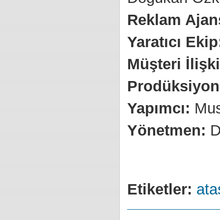
Reklam Ajan
Yaratıcı Ekip
Müşteri İlişki
Prodüksiyon 
Yapımcı:
Mus
Yönetmen:
D
Etiketler:
ata