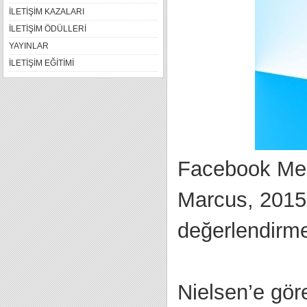
İLETİŞİM KAZALARI
İLETİŞİM ÖDÜLLERİ
YAYINLAR
İLETİŞİM EĞİTİMİ
Facebook Mes
Marcus, 2015 y
değerlendirme
Nielsen’e gör