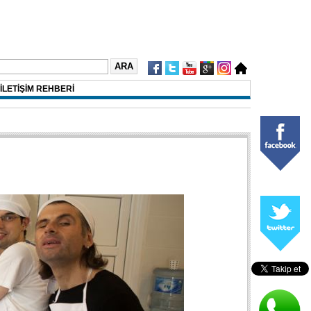
İLETİŞİM REHBERİ