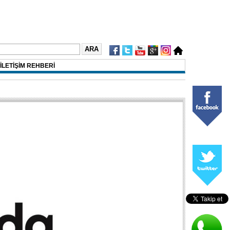
İLETİŞİM REHBERİ