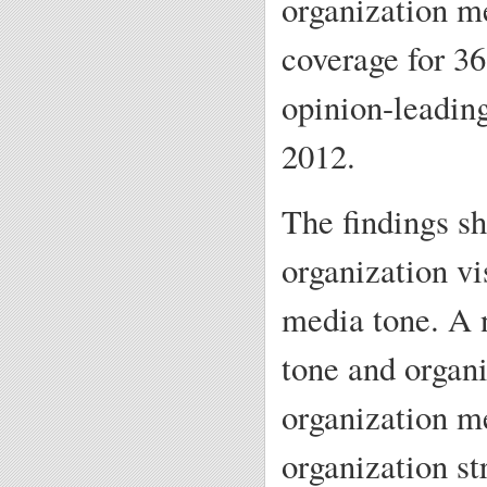
organization m
coverage for 3
opinion-leadin
2012.
The findings sh
organization vi
media tone. A 
tone and organi
organization me
organization st