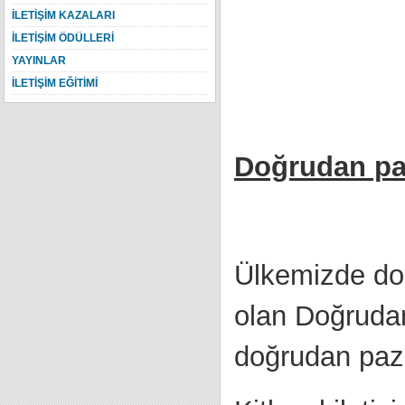
İLETİŞİM KAZALARI
İLETİŞİM ÖDÜLLERİ
YAYINLAR
İLETİŞİM EĞİTİMİ
Doğrudan pa
Ülkemizde do
olan Doğrudan
doğrudan paza