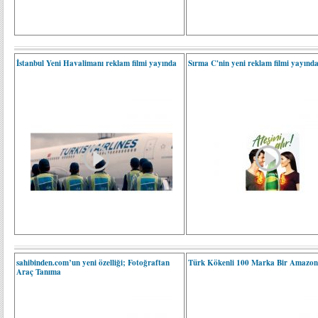
İstanbul Yeni Havalimanı reklam filmi yayında
Sırma C'nin yeni reklam filmi yayınd
sahibinden.com’un yeni özelliği; Fotoğraftan
Türk Kökenli 100 Marka Bir Amazon
Araç Tanıma