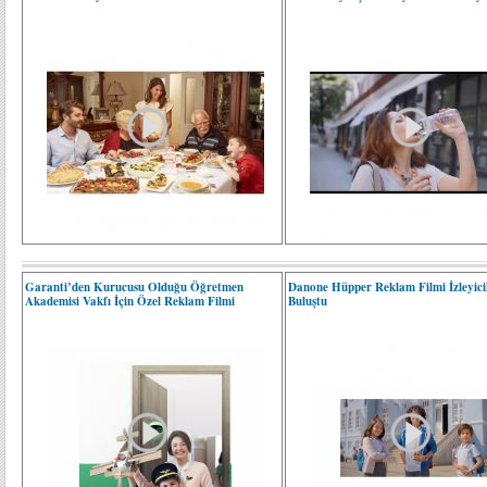
Garanti’den Kurucusu Olduğu Öğretmen
Danone Hüpper Reklam Filmi İzleyicil
Akademisi Vakfı İçin Özel Reklam Filmi
Buluştu