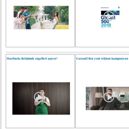
Starbucks iletişimde engelleri aşıyor!
Garanti'den yeni reklam kampanyası