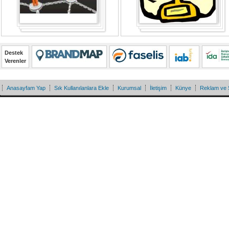
Destek
Verenler
Anasayfam Yap
Sık Kullanılanlara Ekle
Kurumsal
İletişim
Künye
Reklam ve 