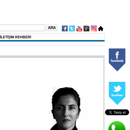
İLETİŞİM REHBERİ