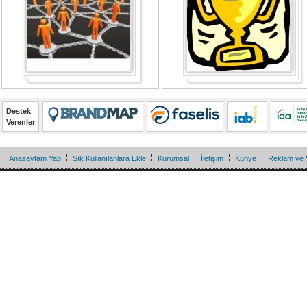
Destek
Verenler
Anasayfam Yap
Sık Kullanılanlara Ekle
Kurumsal
İletişim
Künye
Reklam ve 