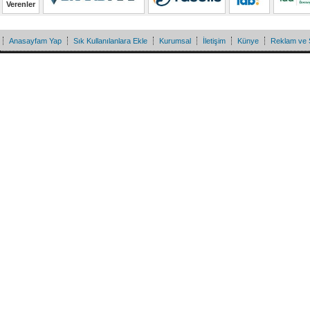
Verenler
Anasayfam Yap
Sık Kullanılanlara Ekle
Kurumsal
İletişim
Künye
Reklam ve 