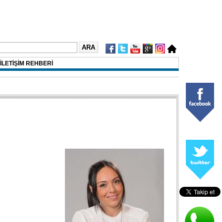
İLETİŞİM REHBERİ