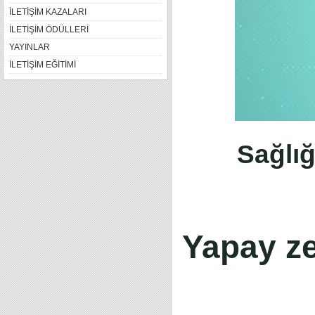
İLETİŞİM KAZALARI
İLETİŞİM ÖDÜLLERİ
YAYINLAR
İLETİŞİM EĞİTİMİ
Sağlığ
Yapay ze