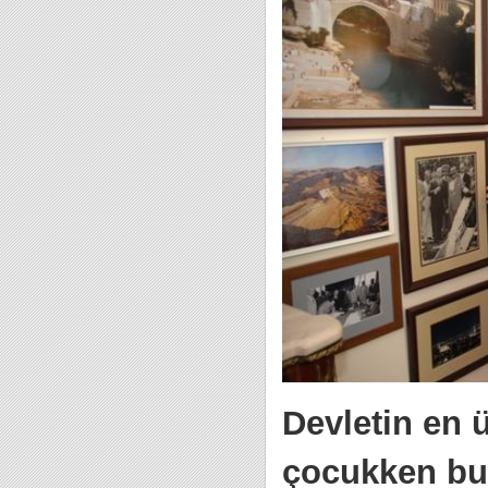
Devletin en 
çocukken bu