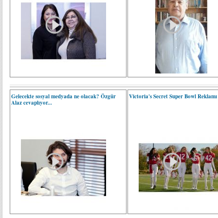
Gelecekte sosyal medyada ne olacak? Özgür
Victoria's Secret Super Bowl Reklamı
Alaz cevaplıyor...