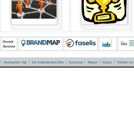
Destek
Verenler
Anasayfam Yap
Sık Kullanılanlara Ekle
Kurumsal
İletişim
Künye
Reklam ve 