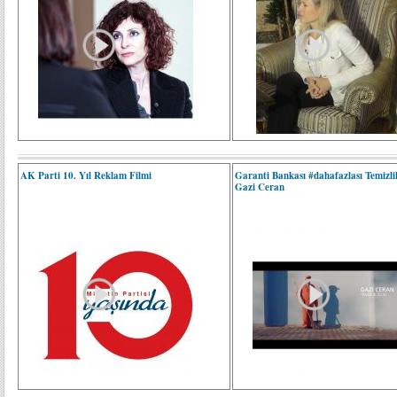
AK Parti 10. Yıl Reklam Filmi
Garanti Bankası #dahafazlası Temizli
Gazi Ceran