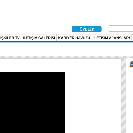
İŞKİLER TV
İLETİŞİM GALERİSİ
KARİYER HAVUZU
İLETİŞİM AJANSLARI