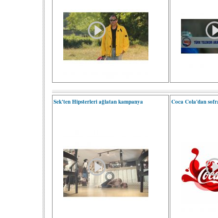
Sek'ten Hipsterleri ağlatan kampanya
Coca Cola'dan sofra