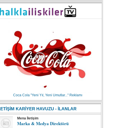
Coca Cola "Yeni Yıl, Yeni Umutlar..." Reklamı
LETİŞİM KARİYER HAVUZU - İLANLAR
Mena İletişim
Marka & Medya Direktörü