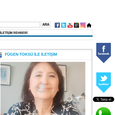
İLETİŞİM REHBERİ
FÜGEN TOKSÜ İLE İLETİŞİM