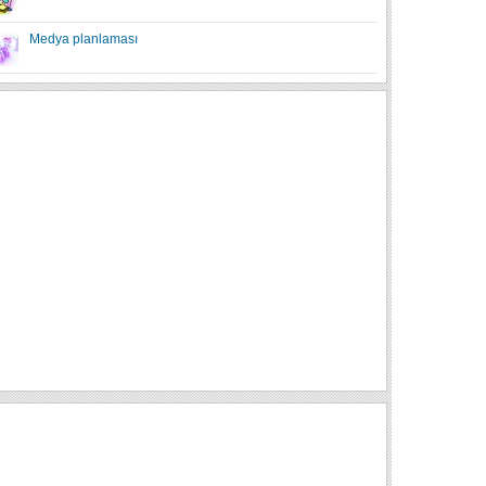
Medya planlaması