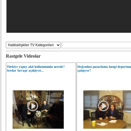
Rastgele Videolar
Türkiye yapay akıl kullanımında nerede?
Doğrudan pazarlama hangi departma
Serdar Savaşır açıklıyor...
çalışıyor?