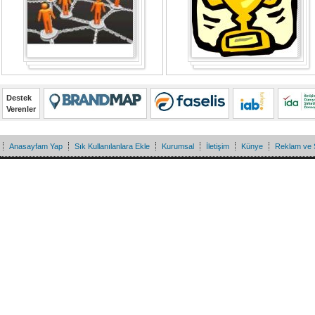
Destek
Verenler
Anasayfam Yap
Sık Kullanılanlara Ekle
Kurumsal
İletişim
Künye
Reklam ve 