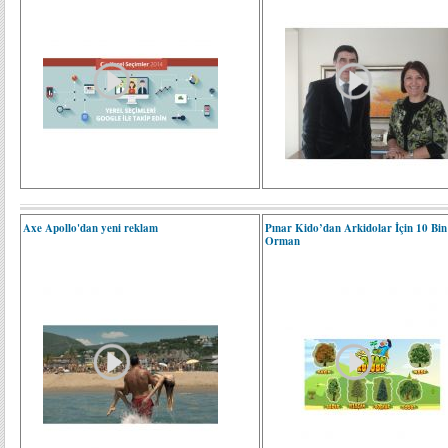
Axe Apollo'dan yeni reklam
Pınar Kido’dan Arkidolar İçin 10 Bin
Orman