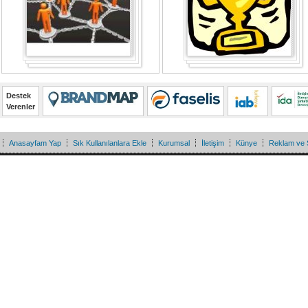
Destek
Verenler
Anasayfam Yap
Sık Kullanılanlara Ekle
Kurumsal
İletişim
Künye
Reklam ve 