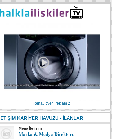
Renault yeni reklam 2
LETİŞİM KARİYER HAVUZU - İLANLAR
Mena İletişim
Marka & Medya Direktörü