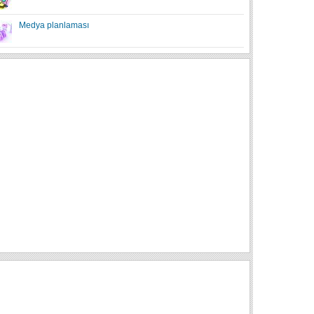
Medya planlaması