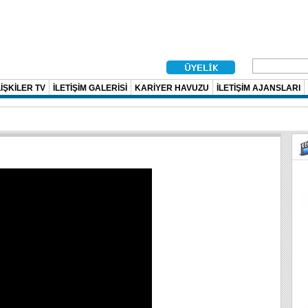
İŞKİLER TV
İLETİŞİM GALERİSİ
KARİYER HAVUZU
İLETİŞİM AJANSLARI