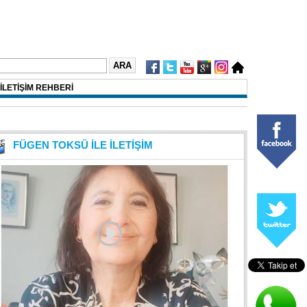
İLETİŞİM REHBERİ
FÜGEN TOKSÜ İLE İLETİŞİM