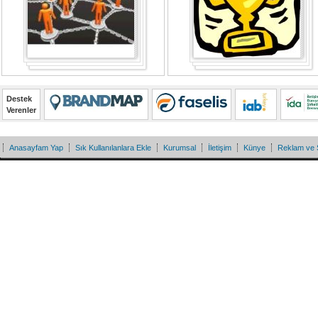
Destek
Verenler
Anasayfam Yap
Sık Kullanılanlara Ekle
Kurumsal
İletişim
Künye
Reklam ve 