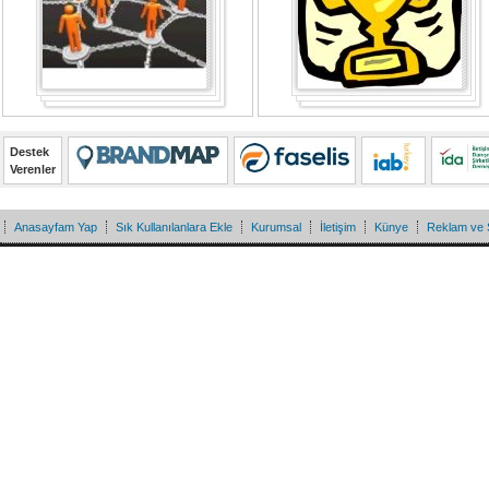
Destek
Verenler
Anasayfam Yap
Sık Kullanılanlara Ekle
Kurumsal
İletişim
Künye
Reklam ve 