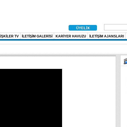
İŞKİLER TV
İLETİŞİM GALERİSİ
KARİYER HAVUZU
İLETİŞİM AJANSLARI