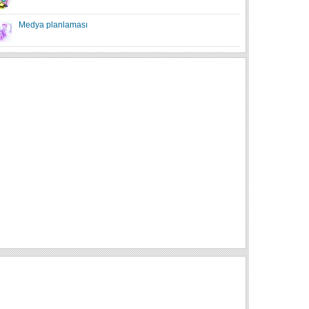
Medya planlaması