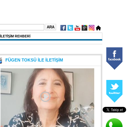
İLETİŞİM REHBERİ
FÜGEN TOKSÜ İLE İLETİŞİM