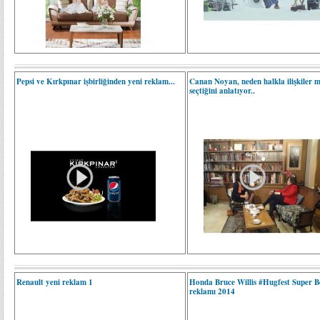
Pepsi ve Kırkpınar işbirliğinden yeni reklam...
Canan Noyan, neden halkla ilişkiler m
seçtiğini anlatıyor..
Renault yeni reklam 1
Honda Bruce Willis #Hugfest Super 
reklamı 2014