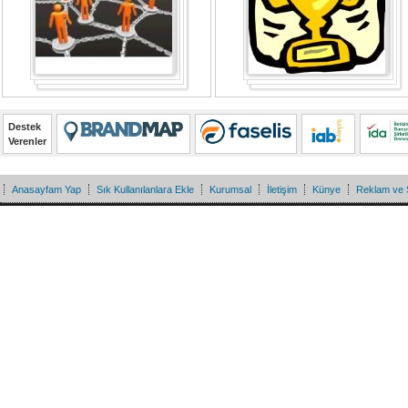
Destek
Verenler
Anasayfam Yap
Sık Kullanılanlara Ekle
Kurumsal
İletişim
Künye
Reklam ve 