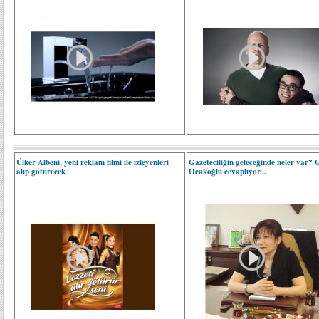
Ülker Albeni, yeni reklam filmi ile izleyenleri
Gazeteciliğin geleceğinde neler var? 
alıp götürecek
Ocakoğlu cevaplıyor...