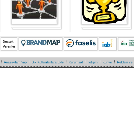
Destek
Verenler
Anasayfam Yap
Sık Kullanılanlara Ekle
Kurumsal
İletişim
Künye
Reklam ve 