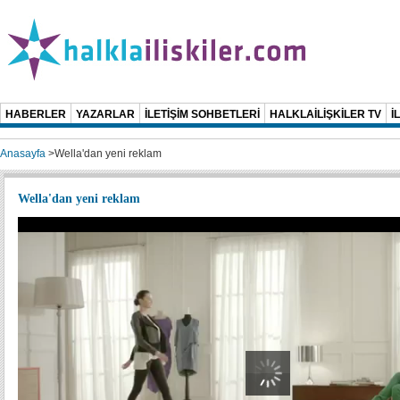
HABERLER
YAZARLAR
İLETİŞİM SOHBETLERİ
HALKLAİLİŞKİLER TV
İ
Anasayfa
>
Wella'dan yeni reklam
Wella'dan yeni reklam