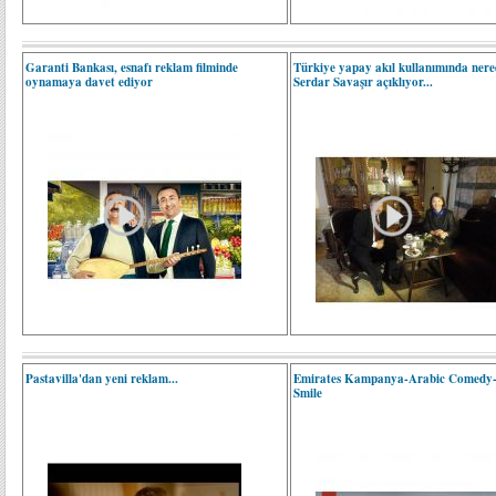
Garanti Bankası, esnafı reklam filminde
Türkiye yapay akıl kullanımında ner
oynamaya davet ediyor
Serdar Savaşır açıklıyor...
Pastavilla'dan yeni reklam...
Emirates Kampanya-Arabic Comedy-
Smile