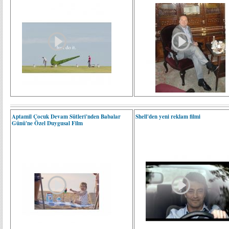
Aptamil Çocuk Devam Sütleri'nden Babalar
Shell'den yeni reklam filmi
Günü'ne Özel Duygusal Film