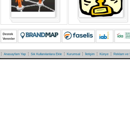
Destek
Verenler
Anasayfam Yap
Sık Kullanılanlara Ekle
Kurumsal
İletişim
Künye
Reklam ve 