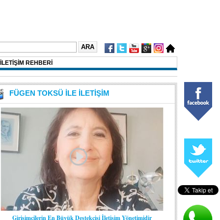
İLETİŞİM REHBERİ
FÜGEN TOKSÜ İLE İLETİŞİM
Girişimcilerin En Büyük Destekçisi İletişim Yönetimidir