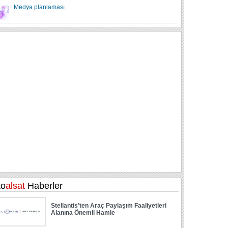
Medya planlaması