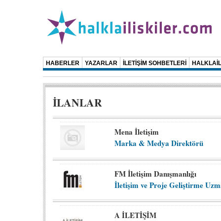
HABERLER
YAZARLAR
İLETİŞİM SOHBETLERİ
HALKLAİL
İLANLAR
Mena İletişim
Marka & Medya Direktörü
FM İletişim Danışmanlığı
İletişim ve Proje Geliştirme Uzma
A İLETİŞİM