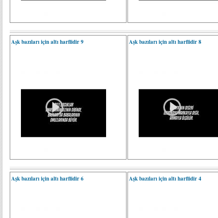
Aşk bazıları için altı harflidir 9
Aşk bazıları için altı harflidir 8
Aşk bazıları için altı harflidir 6
Aşk bazıları için altı harflidir 4