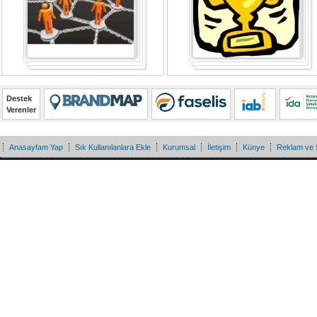
Destek
Verenler
Anasayfam Yap
Sık Kullanılanlara Ekle
Kurumsal
İletişim
Künye
Reklam ve 