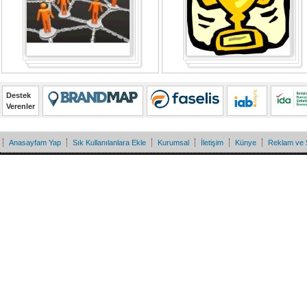
Destek
Verenler
Anasayfam Yap
Sık Kullanılanlara Ekle
Kurumsal
İletişim
Künye
Reklam ve 