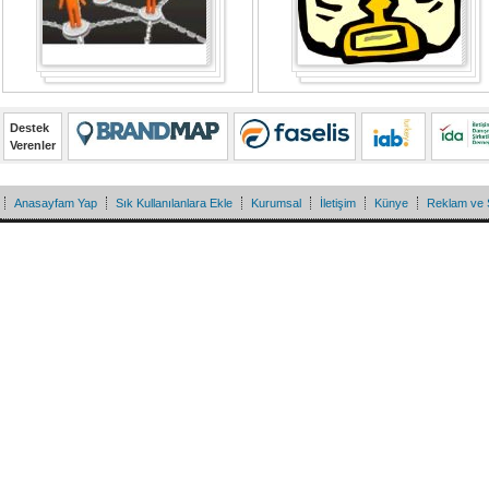
Destek
Verenler
Anasayfam Yap
Sık Kullanılanlara Ekle
Kurumsal
İletişim
Künye
Reklam ve 