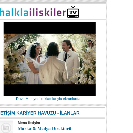
Dove Men yeni reklamlarıyla ekranlarda...
LETİŞİM KARİYER HAVUZU - İLANLAR
Mena İletişim
Marka & Medya Direktörü