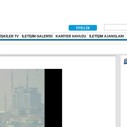
İŞKİLER TV
İLETİŞİM GALERİSİ
KARİYER HAVUZU
İLETİŞİM AJANSLARI