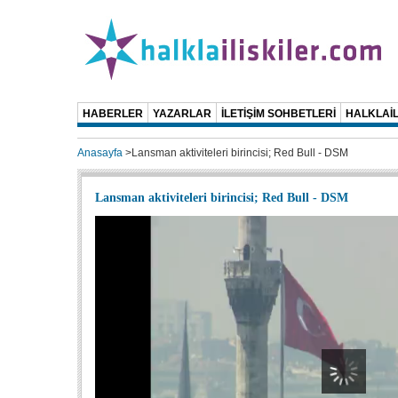
HABERLER
YAZARLAR
İLETİŞİM SOHBETLERİ
HALKLAİL
Anasayfa
>
Lansman aktiviteleri birincisi; Red Bull - DSM
Lansman aktiviteleri birincisi; Red Bull - DSM