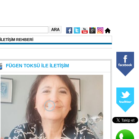
İLETİŞİM REHBERİ
FÜGEN TOKSÜ İLE İLETİŞİM