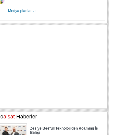
Medya planlaması