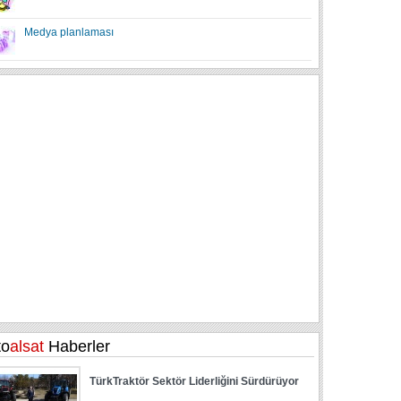
Medya planlaması