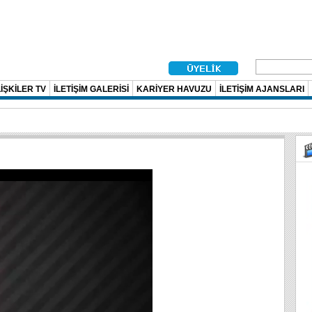
İŞKİLER TV
İLETİŞİM GALERİSİ
KARİYER HAVUZU
İLETİŞİM AJANSLARI