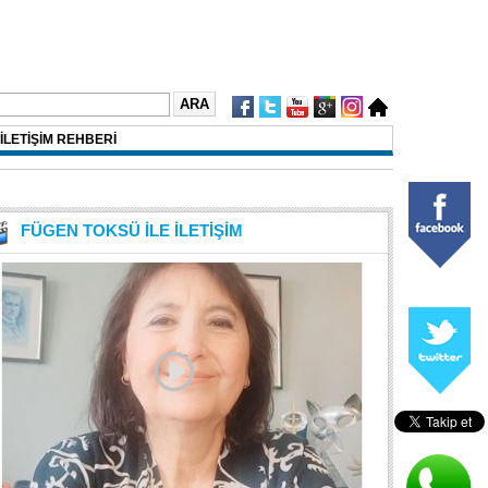
İLETİŞİM REHBERİ
FÜGEN TOKSÜ İLE İLETİŞİM