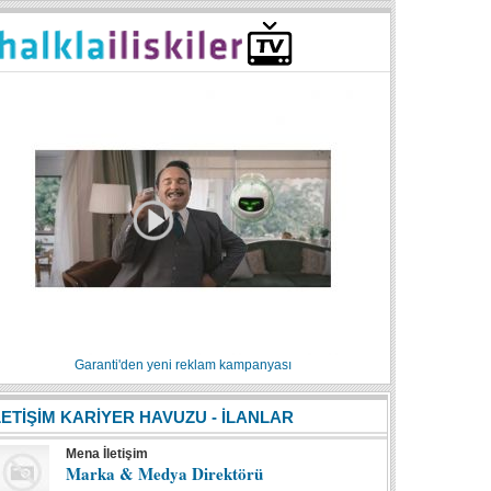
Garanti'den yeni reklam kampanyası
LETİŞİM KARİYER HAVUZU - İLANLAR
Mena İletişim
Marka & Medya Direktörü