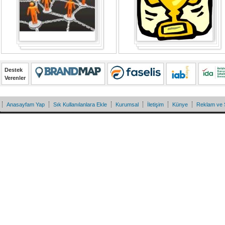
Destek
Verenler
Anasayfam Yap
Sık Kullanılanlara Ekle
Kurumsal
İletişim
Künye
Reklam ve 