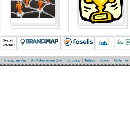
Destek
Verenler
Anasayfam Yap
Sık Kullanılanlara Ekle
Kurumsal
İletişim
Künye
Reklam ve 