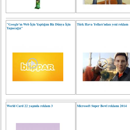
"Google’ın Web İçin Yaptığını Biz Dünya İçin
Türk Hava Yolları'ndan yeni reklam
Yapacağız"
World Card 22 yaşında reklam 3
Microsoft Super Bowl reklamı 2014