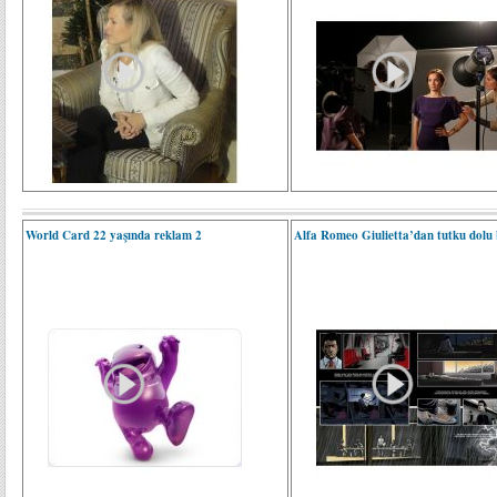
World Card 22 yaşında reklam 2
Alfa Romeo Giulietta’dan tutku dolu 