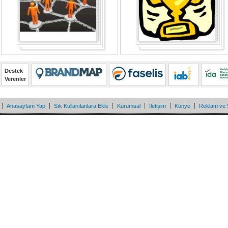
Destek
Verenler
Anasayfam Yap
Sık Kullanılanlara Ekle
Kurumsal
İletişim
Künye
Reklam ve 