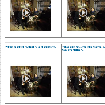
Zekayı ne etkiler? Serdar Savaşır anlatıyor...
Yapay akılı nerelerde kullanıyoruz? 
Savaşır anlatıyor...