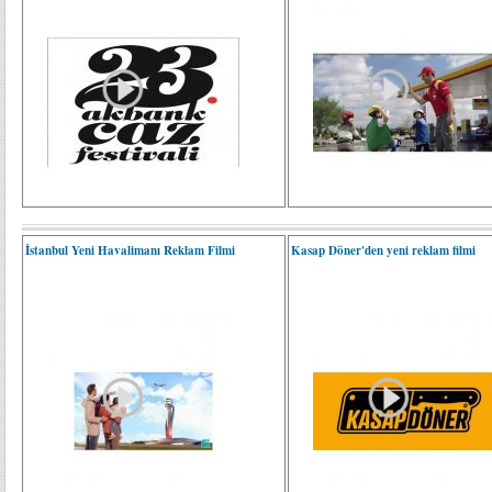
İstanbul Yeni Havalimanı Reklam Filmi
Kasap Döner'den yeni reklam filmi