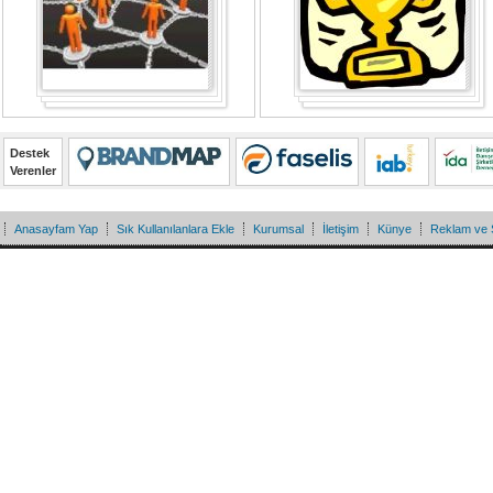
Destek
Verenler
Anasayfam Yap
Sık Kullanılanlara Ekle
Kurumsal
İletişim
Künye
Reklam ve 