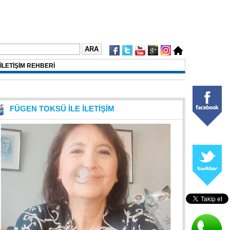
İLETİŞİM REHBERİ
FÜGEN TOKSÜ İLE İLETİŞİM