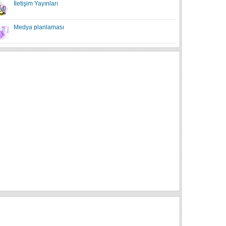
İletişim Yayınları
Medya planlaması